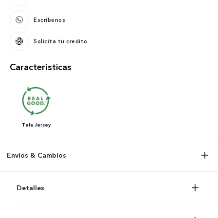
Escríbenos
Solicita tu credito
Características
Tela
Jersey
Envíos & Cambios
Detalles