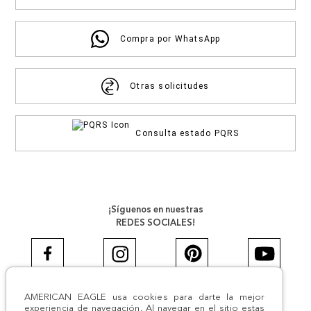
Compra por WhatsApp
Otras solicitudes
Consulta estado PQRS
¡Síguenos en nuestras
REDES SOCIALES!
AMERICAN EAGLE usa cookies para darte la mejor
#AEJEANS #AerieREALCOL
experiencia de navegación. Al navegar en el sitio estas