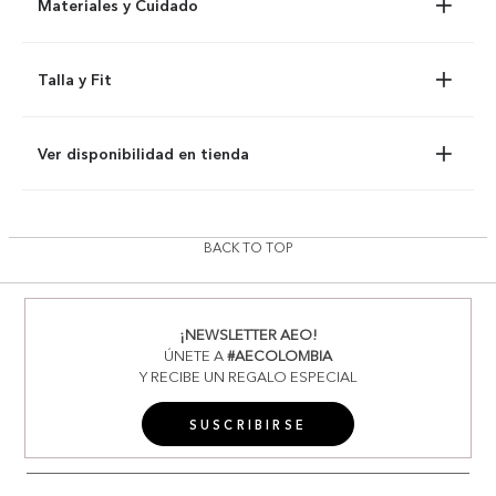
Materiales y Cuidado
Talla y Fit
Ver disponibilidad en tienda
BACK TO TOP
¡NEWSLETTER AEO!
ÚNETE A
#AECOLOMBIA
Y RECIBE UN REGALO ESPECIAL
SUSCRIBIRSE