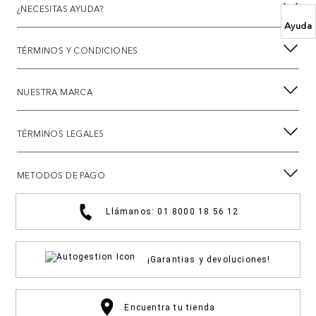
¿NECESITAS AYUDA?
Ayuda
TÉRMINOS Y CONDICIONES
NUESTRA MARCA
TÉRMINOS LEGALES
METODOS DE PAGO
Llámanos: 01 8000 18 56 12
¡Garantias y devoluciones!
Encuentra tu tienda