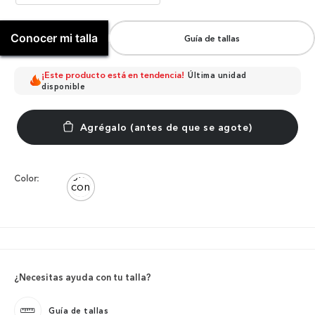
Conocer mi talla
Guía de tallas
¡Este producto está en tendencia!
Última unidad
disponible
Color:
¿Necesitas ayuda con tu talla?
Guía de tallas