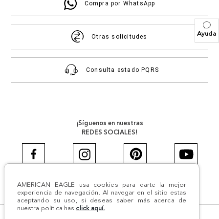
Compra por WhatsApp
Ayuda
Otras solicitudes
Consulta estado PQRS
¡Síguenos en nuestras
REDES SOCIALES!
AMERICAN EAGLE usa cookies para darte la mejor
#AEJEANS #AerieREALCOL
experiencia de navegación. Al navegar en el sitio estas
aceptando su uso, si deseas saber más acerca de
nuestra política has
click aquí.