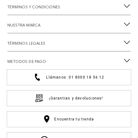
TÉRMINOS Y CONDICIONES
NUESTRA MARCA
TÉRMINOS LEGALES
METODOS DE PAGO
Llámanos: 01 8000 18 56 12
¡Garantias y devoluciones!
Encuentra tu tienda