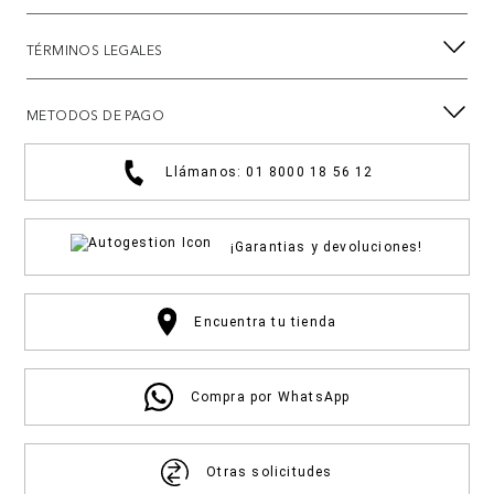
TÉRMINOS LEGALES
METODOS DE PAGO
Llámanos: 01 8000 18 56 12
¡Garantias y devoluciones!
Encuentra tu tienda
Compra por WhatsApp
Otras solicitudes