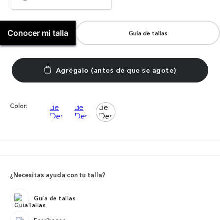
Conocer mi talla
Guía de tallas
Color:
¿Necesitas ayuda con tu talla?
Guía de tallas