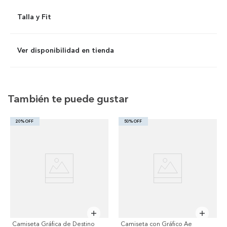
Talla y Fit
Ver disponibilidad en tienda
También te puede gustar
20% OFF
50% OFF
Camiseta Gráfica de Destino
Camiseta con Gráfico Ae