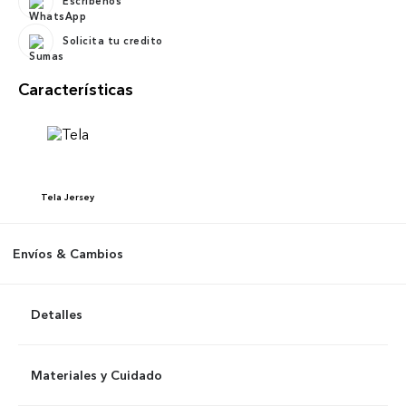
Escríbenos
Solicita tu credito
Características
Tela
Jersey
Envíos & Cambios
Detalles
Materiales y Cuidado