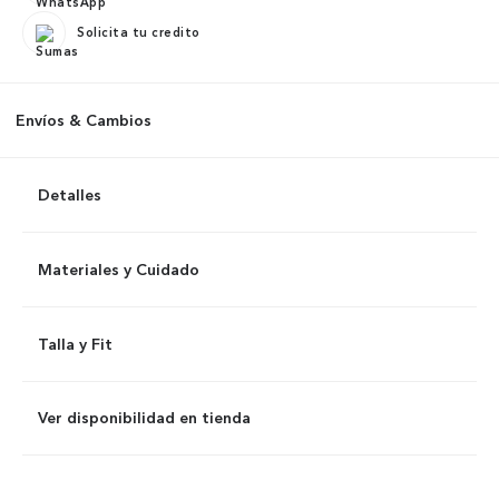
Solicita tu credito
Envíos & Cambios
Detalles
Materiales y Cuidado
Talla y Fit
Ver disponibilidad en tienda