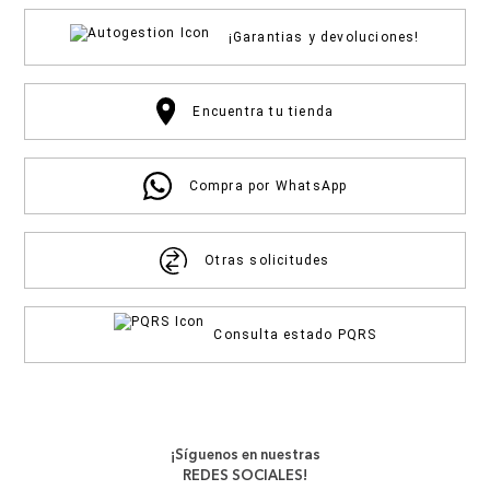
¡Garantias y devoluciones!
Encuentra tu tienda
Compra por WhatsApp
Otras solicitudes
Consulta estado PQRS
¡Síguenos en nuestras
REDES SOCIALES!