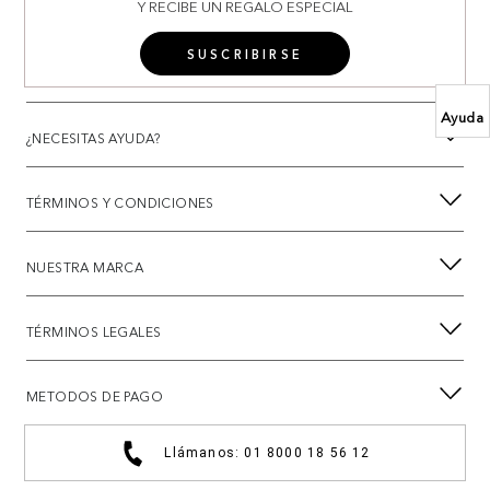
Y RECIBE UN REGALO ESPECIAL
SUSCRIBIRSE
Ayuda
¿NECESITAS AYUDA?
TÉRMINOS Y CONDICIONES
NUESTRA MARCA
TÉRMINOS LEGALES
METODOS DE PAGO
Llámanos: 01 8000 18 56 12