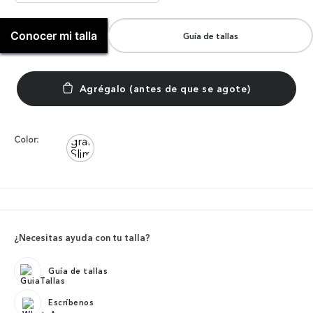
Conocer mi talla
Guía de tallas
Color:
¿Necesitas ayuda con tu talla?
Guía de tallas
Escríbenos