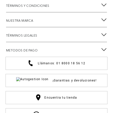
TÉRMINOS Y CONDICIONES
NUESTRA MARCA
TÉRMINOS LEGALES
METODOS DE PAGO
Llámanos: 01 8000 18 56 12
¡Garantias y devoluciones!
Encuentra tu tienda