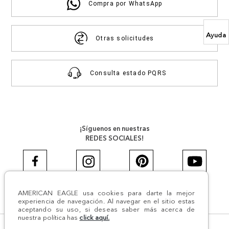
Compra por WhatsApp
Ayuda
Otras solicitudes
Consulta estado PQRS
¡Síguenos en nuestras
REDES SOCIALES!
AMERICAN EAGLE usa cookies para darte la mejor
#AEJEANS #AerieREALCOL
experiencia de navegación. Al navegar en el sitio estas
aceptando su uso, si deseas saber más acerca de
nuestra política has
click aquí.