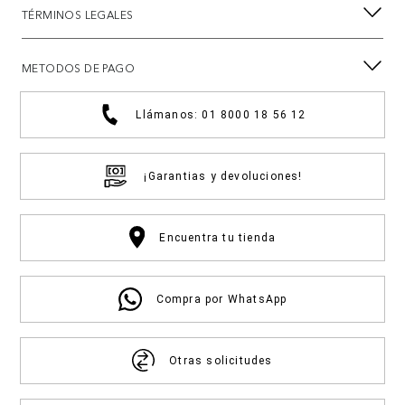
TÉRMINOS LEGALES
METODOS DE PAGO
Llámanos: 01 8000 18 56 12
¡Garantias y devoluciones!
Encuentra tu tienda
Compra por WhatsApp
Otras solicitudes