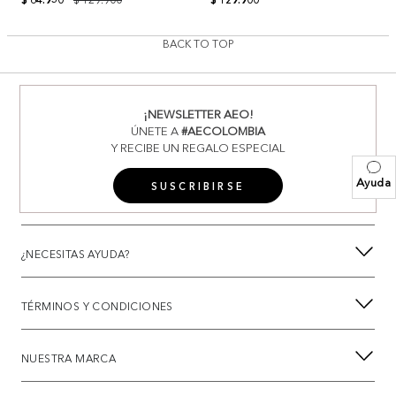
BACK TO TOP
¡NEWSLETTER AEO!
ÚNETE A
#AECOLOMBIA
Y RECIBE UN REGALO ESPECIAL
Ayuda
SUSCRIBIRSE
¿NECESITAS AYUDA?
TÉRMINOS Y CONDICIONES
NUESTRA MARCA