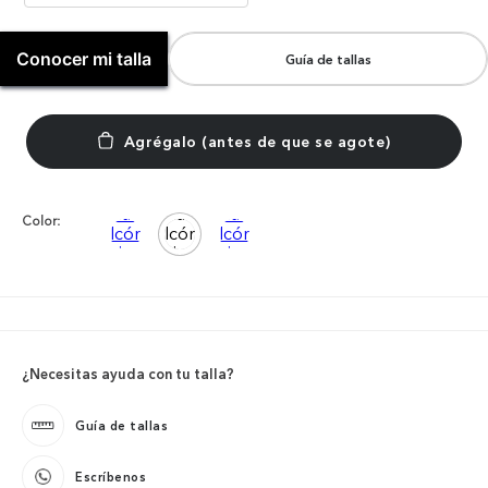
Conocer mi talla
Guía de tallas
Color:
¿Necesitas ayuda con tu talla?
Guía de tallas
Escríbenos