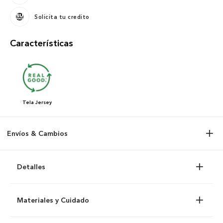
Solicita tu credito
Características
Tela
Jersey
Envíos & Cambios
Detalles
Materiales y Cuidado