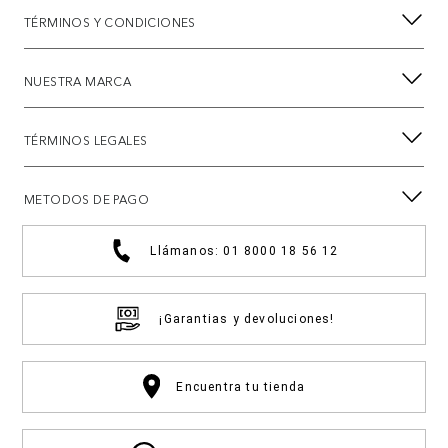
TÉRMINOS Y CONDICIONES
NUESTRA MARCA
TÉRMINOS LEGALES
METODOS DE PAGO
Llámanos: 01 8000 18 56 12
¡Garantias y devoluciones!
Encuentra tu tienda