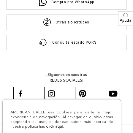
Compra por WhatsApp
Ayuda
Otras solicitudes
Consulta estado PQRS
¡Síguenos en nuestras
REDES SOCIALES!
AMERICAN EAGLE usa cookies para darte la mejor
#AEJEANS #AerieREALCOL
experiencia de navegación. Al navegar en el sitio estas
aceptando su uso, si deseas saber más acerca de
nuestra política has
click aquí.