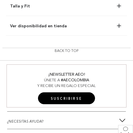
Talla y Fit
Ver disponibilidad en tienda
BACK TO TOP
¡NEWSLETTER AEO!
ÚNETE A
#AECOLOMBIA
Y RECIBE UN REGALO ESPECIAL
SUSCRIBIRSE
¿NECESITAS AYUDA?