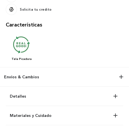
Solicita tu credito
Características
Tela
Picadura
Envíos & Cambios
Detalles
Materiales y Cuidado