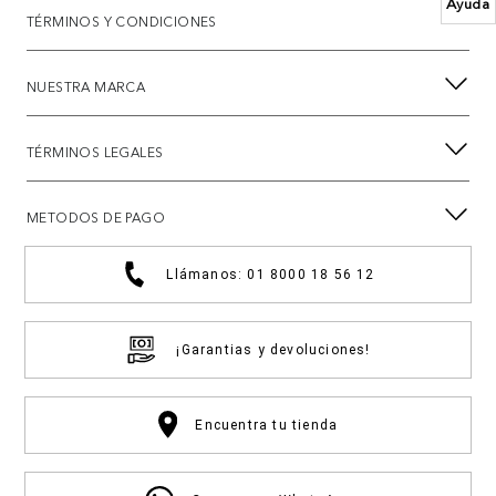
Ayuda
TÉRMINOS Y CONDICIONES
NUESTRA MARCA
TÉRMINOS LEGALES
METODOS DE PAGO
Llámanos: 01 8000 18 56 12
¡Garantias y devoluciones!
Encuentra tu tienda