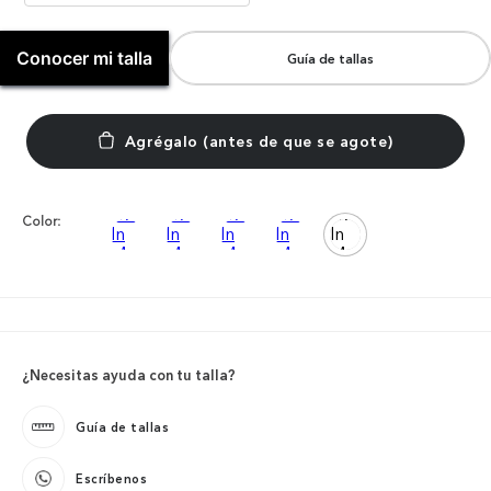
Conocer mi talla
Guía de tallas
Color:
¿Necesitas ayuda con tu talla?
Guía de tallas
Escríbenos