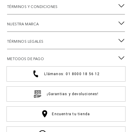
TÉRMINOS Y CONDICIONES
NUESTRA MARCA
TÉRMINOS LEGALES
METODOS DE PAGO
Llámanos: 01 8000 18 56 12
¡Garantias y devoluciones!
Encuentra tu tienda