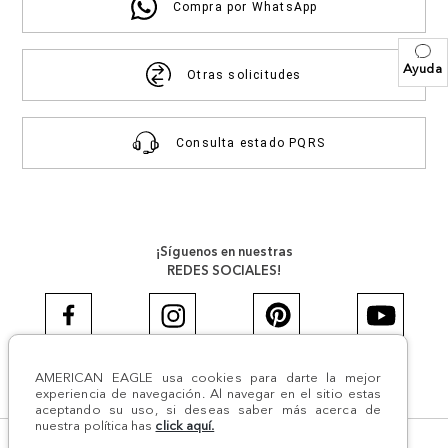
Compra por WhatsApp
Ayuda
Otras solicitudes
Consulta estado PQRS
¡Síguenos en nuestras
REDES SOCIALES!
AMERICAN EAGLE usa cookies para darte la mejor
#AEJEANS #AerieREALCOL
experiencia de navegación. Al navegar en el sitio estas
aceptando su uso, si deseas saber más acerca de
nuestra política has
click aquí.