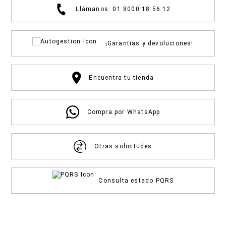
Llámanos: 01 8000 18 56 12
¡Garantias y devoluciones!
Encuentra tu tienda
Compra por WhatsApp
Otras solicitudes
Consulta estado PQRS