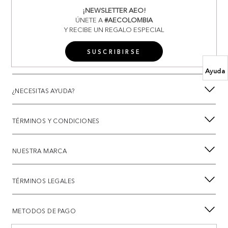
¡NEWSLETTER AEO!
ÚNETE A
#AECOLOMBIA
Y RECIBE UN REGALO ESPECIAL
SUSCRIBIRSE
Ayuda
¿NECESITAS AYUDA?
TÉRMINOS Y CONDICIONES
NUESTRA MARCA
TÉRMINOS LEGALES
METODOS DE PAGO