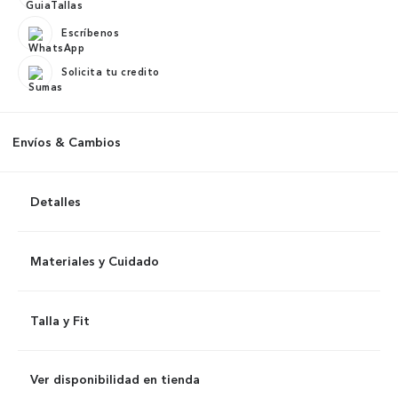
Escríbenos
Solicita tu credito
Envíos & Cambios
Detalles
Materiales y Cuidado
Talla y Fit
Ver disponibilidad en tienda