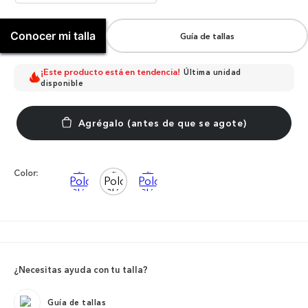
Conocer mi talla
Guía de tallas
¡Este producto está en tendencia!
Última unidad
disponible
Color:
¿Necesitas ayuda con tu talla?
Guía de tallas