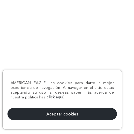
AMERICAN EAGLE usa cookies para darte la mejor
experiencia de navegación. Al navegar en el sitio estas
aceptando su uso, si deseas saber más acerca de
nuestra política has
click aquí.
Aceptar cookies