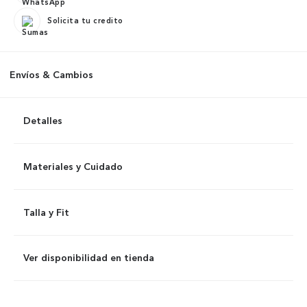
Solicita tu credito
Envíos & Cambios
Detalles
Materiales y Cuidado
Talla y Fit
Ver disponibilidad en tienda