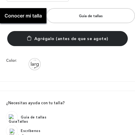
Conocer mi talla
Guía de tallas
Color:
¿Necesitas ayuda con tu talla?
Guía de tallas
Escríbenos