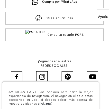
Compra por WhatsApp
Ayuda
Otras solicitudes
Consulta estado PQRS
¡Síguenos en nuestras
REDES SOCIALES!
AMERICAN EAGLE usa cookies para darte la mejor
#AEJEANS #AerieREALCOL
experiencia de navegación. Al navegar en el sitio estas
aceptando su uso, si deseas saber más acerca de
nuestra política has
click aquí.