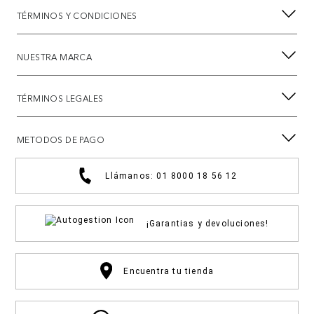
TÉRMINOS Y CONDICIONES
NUESTRA MARCA
TÉRMINOS LEGALES
METODOS DE PAGO
Llámanos: 01 8000 18 56 12
¡Garantias y devoluciones!
Encuentra tu tienda