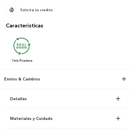
Solicita tu credito
Características
Tela
Picadura
Envíos & Cambios
Detalles
Materiales y Cuidado