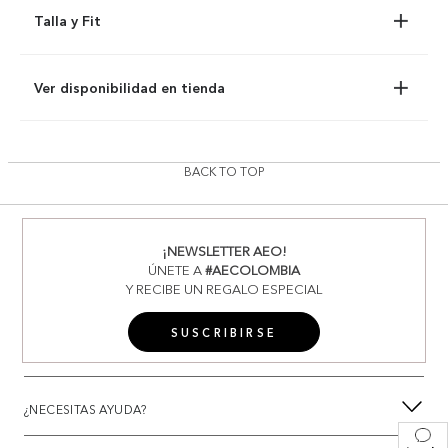
Talla y Fit
Ver disponibilidad en tienda
BACK TO TOP
¡NEWSLETTER AEO!
ÚNETE A
#AECOLOMBIA
Y RECIBE UN REGALO ESPECIAL
SUSCRIBIRSE
¿NECESITAS AYUDA?