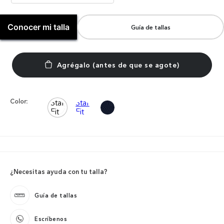
Conocer mi talla
Guía de tallas
Color:
¿Necesitas ayuda con tu talla?
Guía de tallas
Escríbenos