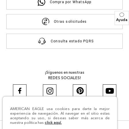
Compra por WhatsApp
Ayuda
Otras solicitudes
Consulta estado PQRS
¡Síguenos en nuestras
REDES SOCIALES!
AMERICAN EAGLE usa cookies para darte la mejor
#AEJEANS #AerieREALCOL
experiencia de navegación. Al navegar en el sitio estas
aceptando su uso, si deseas saber más acerca de
nuestra política has
click aquí.