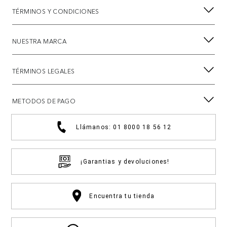
TÉRMINOS Y CONDICIONES
NUESTRA MARCA
TÉRMINOS LEGALES
METODOS DE PAGO
Llámanos: 01 8000 18 56 12
¡Garantias y devoluciones!
Encuentra tu tienda