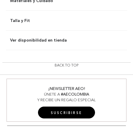
Materiales y Cuidado
Talla y Fit
Ver disponibilidad en tienda
BACK TO TOP
¡NEWSLETTER AEO!
ÚNETE A
#AECOLOMBIA
Y RECIBE UN REGALO ESPECIAL
SUSCRIBIRSE