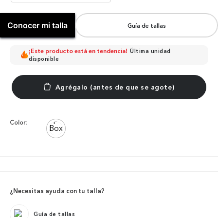
Conocer mi talla
Guía de tallas
¡Este producto está en tendencia!
Última unidad
disponible
Color:
¿Necesitas ayuda con tu talla?
Guía de tallas