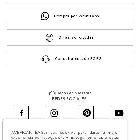
Compra por WhatsApp
Otras solicitudes
Consulta estado PQRS
¡Síguenos en nuestras
REDES SOCIALES!
AMERICAN EAGLE usa cookies para darte la mejor
#AEJEANS #AerieREALCOL
experiencia de navegación. Al navegar en el sitio estas