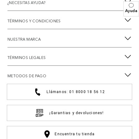
¿NECESITAS AYUDA?
Ayuda
TÉRMINOS Y CONDICIONES
NUESTRA MARCA
TÉRMINOS LEGALES
METODOS DE PAGO
Llámanos: 01 8000 18 56 12
¡Garantias y devoluciones!
Encuentra tu tienda