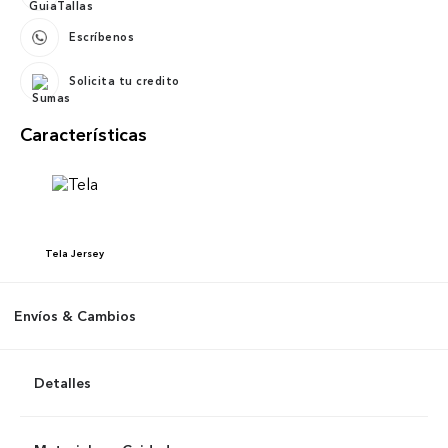
Escríbenos
Solicita tu credito
Características
Tela
Jersey
Envíos & Cambios
Detalles