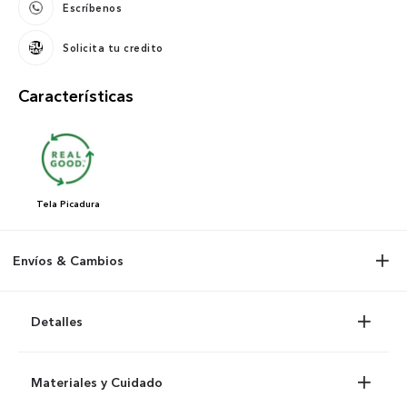
Escríbenos
Solicita tu credito
Características
Tela
Picadura
Envíos & Cambios
Detalles
Materiales y Cuidado