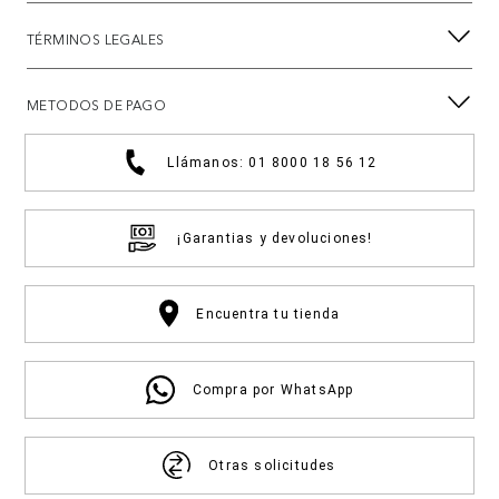
TÉRMINOS LEGALES
METODOS DE PAGO
Llámanos: 01 8000 18 56 12
¡Garantias y devoluciones!
Encuentra tu tienda
Compra por WhatsApp
Otras solicitudes