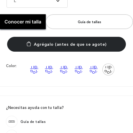
L
Conocer mi talla
Guía de tallas
Color:
¿Necesitas ayuda con tu talla?
Guía de tallas