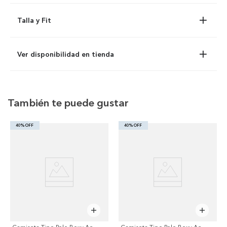
Talla y Fit
Ver disponibilidad en tienda
También te puede gustar
40% OFF
40% OFF