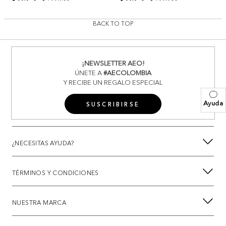
BACK TO TOP
¡NEWSLETTER AEO!
ÚNETE A
#AECOLOMBIA
Y RECIBE UN REGALO ESPECIAL
Ayuda
SUSCRIBIRSE
¿NECESITAS AYUDA?
TÉRMINOS Y CONDICIONES
NUESTRA MARCA