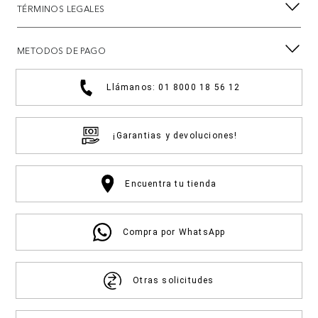
TÉRMINOS LEGALES
METODOS DE PAGO
Llámanos: 01 8000 18 56 12
¡Garantias y devoluciones!
Encuentra tu tienda
Compra por WhatsApp
Otras solicitudes