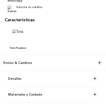
Solicita tu credito
Características
Tela
Picadura
Envíos & Cambios
Detalles
Materiales y Cuidado