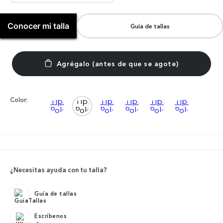
Conocer mi talla
Guía de tallas
Color:
¿Necesitas ayuda con tu talla?
Guía de tallas
Escríbenos