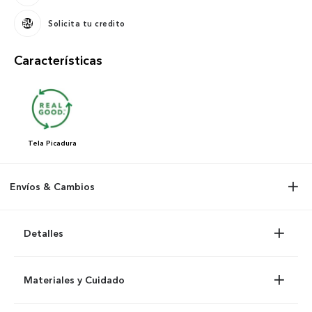
Solicita tu credito
Características
Tela
Picadura
Envíos & Cambios
Detalles
Materiales y Cuidado