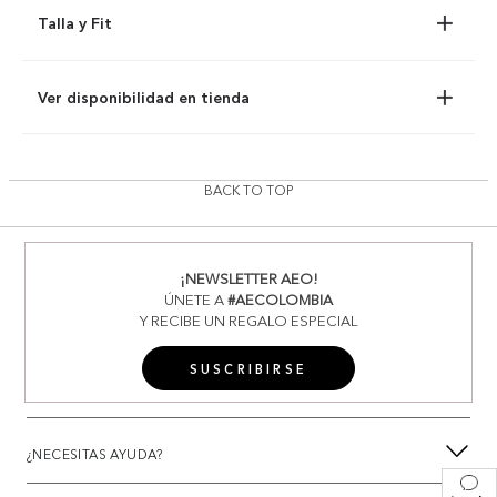
Talla y Fit
Ver disponibilidad en tienda
BACK TO TOP
¡NEWSLETTER AEO!
ÚNETE A
#AECOLOMBIA
Y RECIBE UN REGALO ESPECIAL
SUSCRIBIRSE
¿NECESITAS AYUDA?