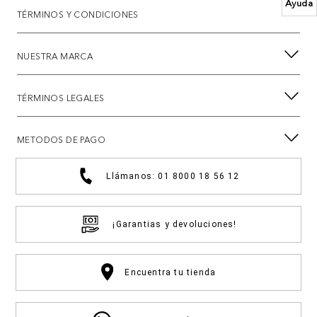
Ayuda
TÉRMINOS Y CONDICIONES
NUESTRA MARCA
TÉRMINOS LEGALES
METODOS DE PAGO
Llámanos: 01 8000 18 56 12
¡Garantias y devoluciones!
Encuentra tu tienda