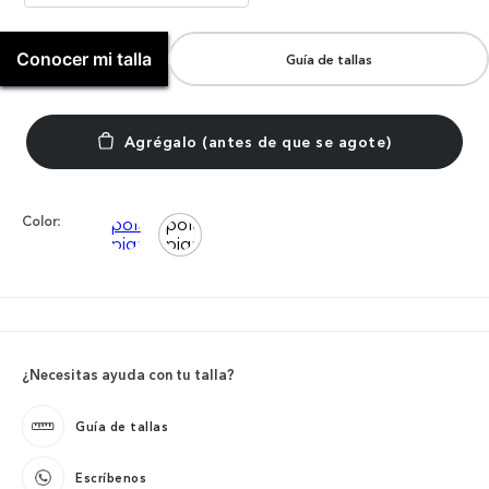
Conocer mi talla
Guía de tallas
Color:
¿Necesitas ayuda con tu talla?
Guía de tallas
Escríbenos