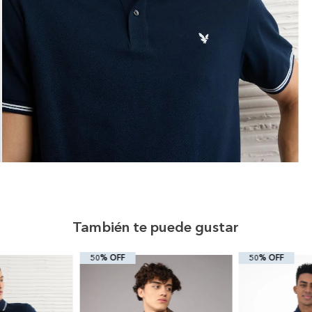
También te puede gustar
50% OFF
50% OFF