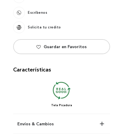
Escríbenos
Solicita tu credito
Características
Tela
Picadura
Envíos & Cambios