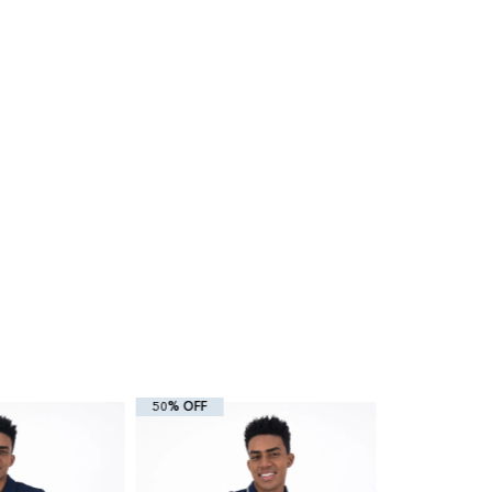
50% OFF