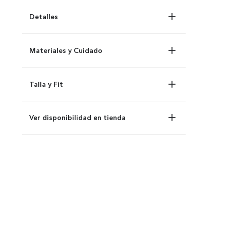
Detalles
Materiales y Cuidado
Talla y Fit
Ver disponibilidad en tienda