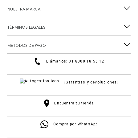
NUESTRA MARCA
TÉRMINOS LEGALES
METODOS DE PAGO
Llámanos: 01 8000 18 56 12
¡Garantias y devoluciones!
Encuentra tu tienda
Compra por WhatsApp