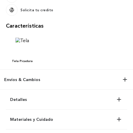
Solicita tu credito
Características
Tela
Picadura
Envíos & Cambios
Detalles
Materiales y Cuidado