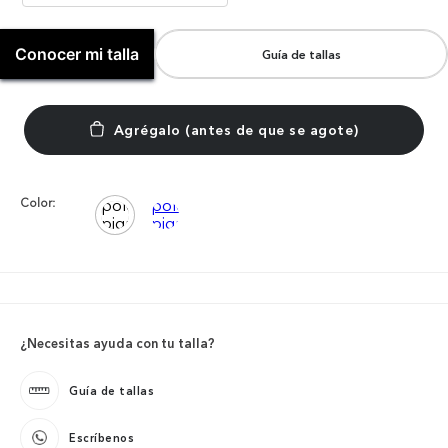
Conocer mi talla
Guía de tallas
Color:
¿Necesitas ayuda con tu talla?
Guía de tallas
Escríbenos