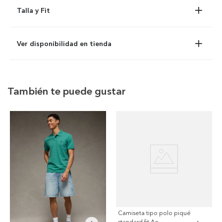
Talla y Fit
Ver disponibilidad en tienda
También te puede gustar
Camiseta tipo polo piqué
standard fit Ae