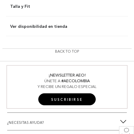
Talla y Fit
Ver disponibilidad en tienda
BACK TO TOP
¡NEWSLETTER AEO!
ÚNETE A
#AECOLOMBIA
Y RECIBE UN REGALO ESPECIAL
SUSCRIBIRSE
¿NECESITAS AYUDA?