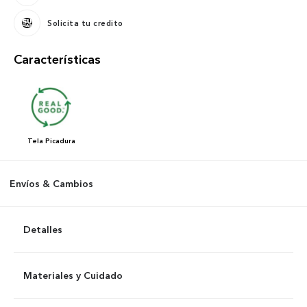
Solicita tu credito
Características
Tela
Picadura
Envíos & Cambios
Detalles
Materiales y Cuidado