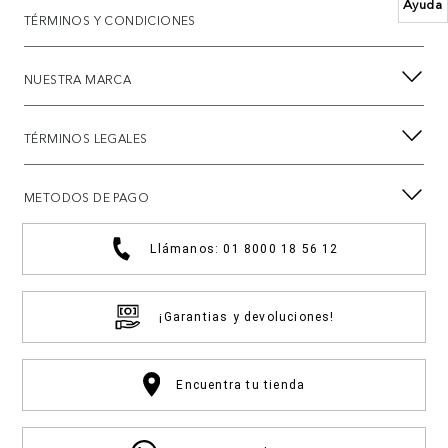
Ayuda
TÉRMINOS Y CONDICIONES
NUESTRA MARCA
TÉRMINOS LEGALES
METODOS DE PAGO
Llámanos: 01 8000 18 56 12
¡Garantias y devoluciones!
Encuentra tu tienda