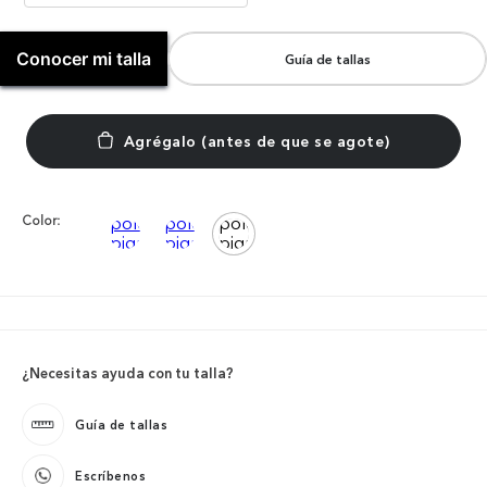
Conocer mi talla
Guía de tallas
Color:
¿Necesitas ayuda con tu talla?
Guía de tallas
Escríbenos