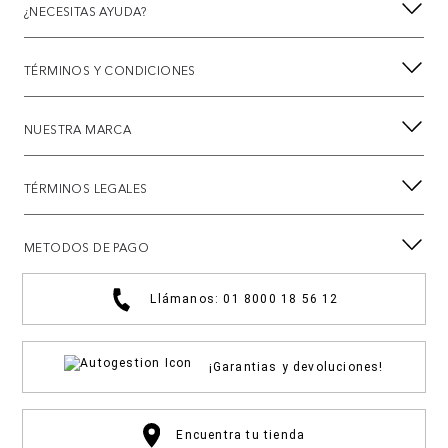
¿NECESITAS AYUDA?
TÉRMINOS Y CONDICIONES
NUESTRA MARCA
TÉRMINOS LEGALES
METODOS DE PAGO
Llámanos: 01 8000 18 56 12
¡Garantias y devoluciones!
Encuentra tu tienda