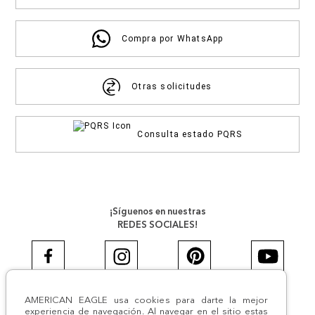
Compra por WhatsApp
Otras solicitudes
Consulta estado PQRS
¡Síguenos en nuestras
REDES SOCIALES!
AMERICAN EAGLE usa cookies para darte la mejor
#AEJEANS #AerieREALCOL
experiencia de navegación. Al navegar en el sitio estas