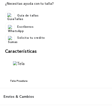
¿Necesitas ayuda con tu talla?
Guía de tallas
Escríbenos
Solicita tu credito
Características
Tela
Picadura
Envíos & Cambios