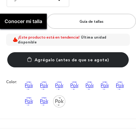
Conocer mi talla
Guía de tallas
¡Este producto está en tendencia!
Última unidad
disponible
Color: