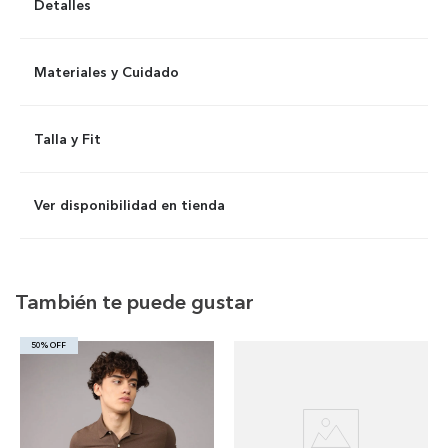
Detalles
Materiales y Cuidado
Talla y Fit
Ver disponibilidad en tienda
También te puede gustar
50% OFF