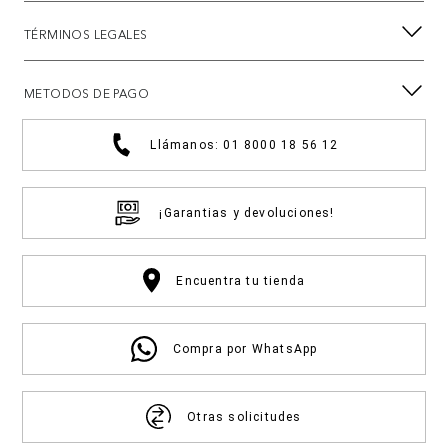
TÉRMINOS LEGALES
METODOS DE PAGO
Llámanos: 01 8000 18 56 12
¡Garantias y devoluciones!
Encuentra tu tienda
Compra por WhatsApp
Otras solicitudes