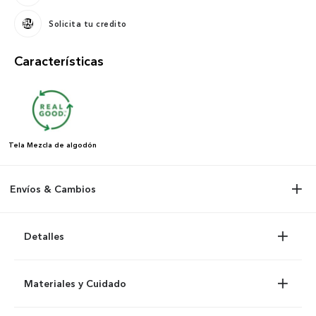
Solicita tu credito
Características
Tela
Mezcla de algodón
Envíos & Cambios
Detalles
Materiales y Cuidado