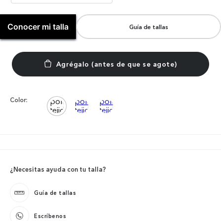
Conocer mi talla
Guía de tallas
Color:
¿Necesitas ayuda con tu talla?
Guía de tallas
Escríbenos