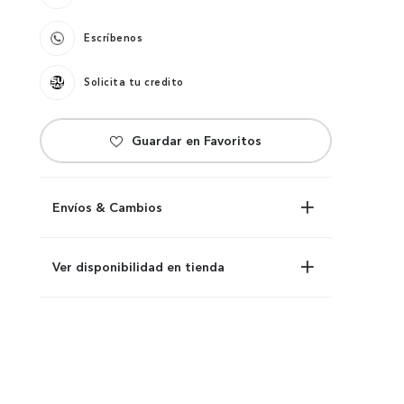
Escríbenos
Solicita tu credito
Envíos & Cambios
Ver disponibilidad en tienda