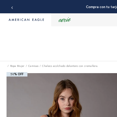
Compra con tu tarj
Ropa Mujer
Camisas
Chaleco acolchado delantero con cremallera.
50% OFF