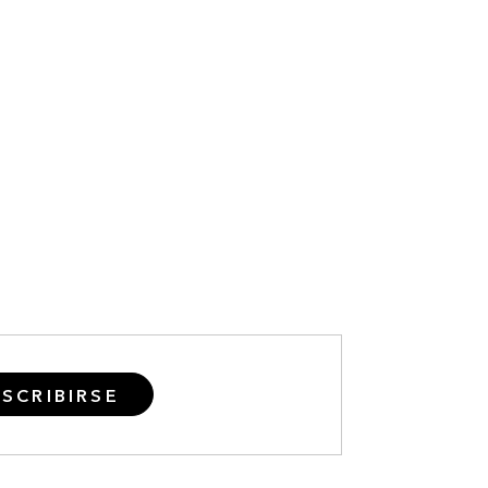
SCRIBIRSE