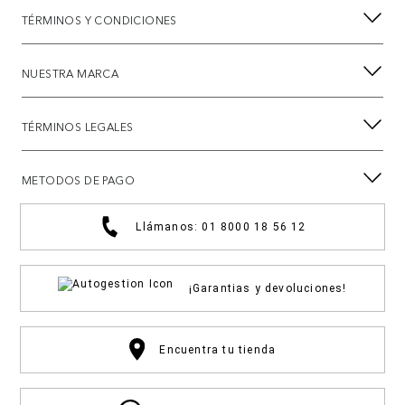
TÉRMINOS Y CONDICIONES
NUESTRA MARCA
TÉRMINOS LEGALES
METODOS DE PAGO
Llámanos: 01 8000 18 56 12
¡Garantias y devoluciones!
Encuentra tu tienda