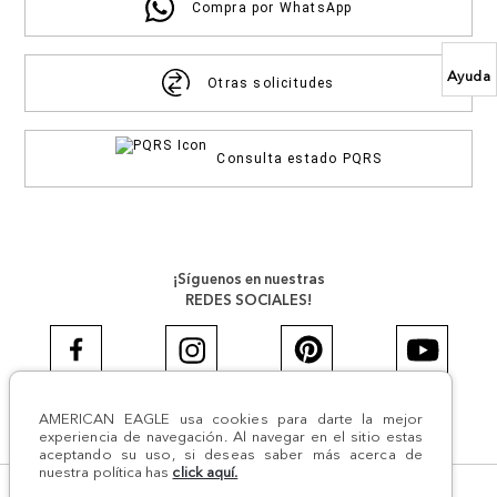
Compra por WhatsApp
Ayuda
Otras solicitudes
Consulta estado PQRS
¡Síguenos en nuestras
REDES SOCIALES!
AMERICAN EAGLE usa cookies para darte la mejor
#AEJEANS #AerieREALCOL
experiencia de navegación. Al navegar en el sitio estas
aceptando su uso, si deseas saber más acerca de
nuestra política has
click aquí.