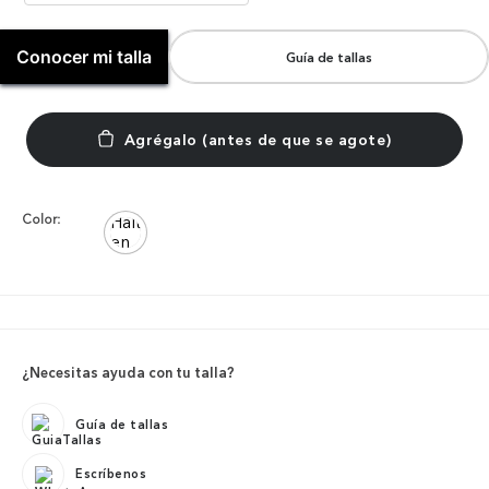
Conocer mi talla
Guía de tallas
Color:
¿Necesitas ayuda con tu talla?
Guía de tallas
Escríbenos