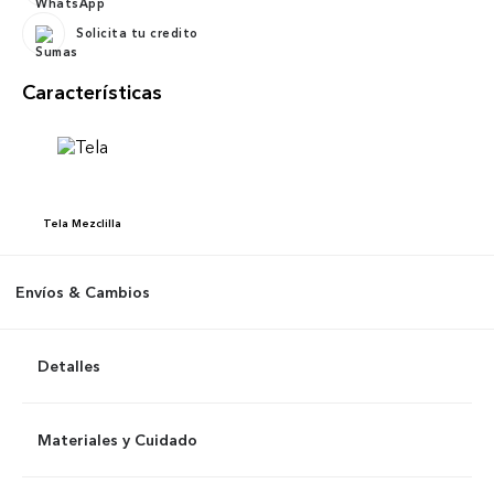
Solicita tu credito
Características
Tela
Mezclilla
Envíos & Cambios
Detalles
Materiales y Cuidado