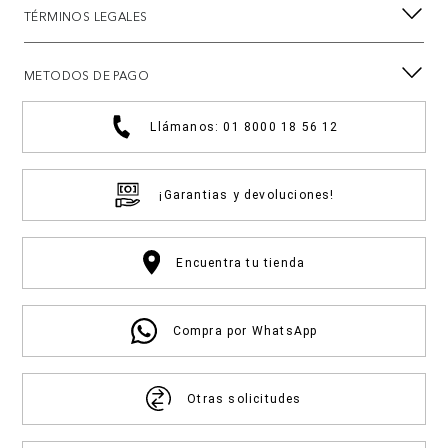
TÉRMINOS LEGALES
METODOS DE PAGO
Llámanos: 01 8000 18 56 12
¡Garantias y devoluciones!
Encuentra tu tienda
Compra por WhatsApp
Otras solicitudes