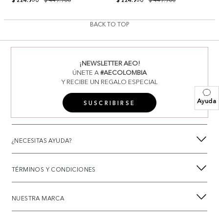
BACK TO TOP
¡NEWSLETTER AEO!
ÚNETE A
#AECOLOMBIA
Y RECIBE UN REGALO ESPECIAL
Ayuda
SUSCRIBIRSE
¿NECESITAS AYUDA?
TÉRMINOS Y CONDICIONES
NUESTRA MARCA