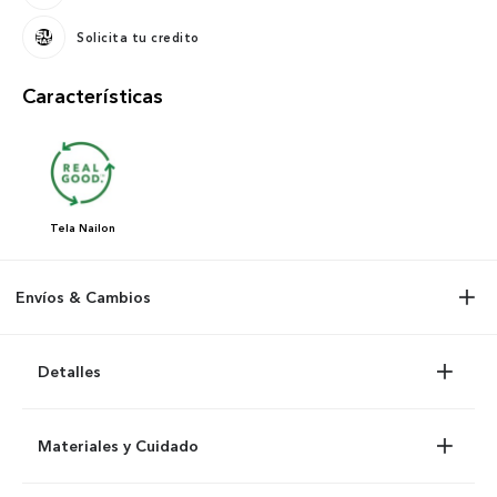
Solicita tu credito
Características
Tela
Nailon
Envíos & Cambios
Detalles
Materiales y Cuidado