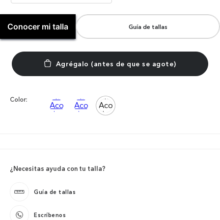
Conocer mi talla
Guía de tallas
Color:
¿Necesitas ayuda con tu talla?
Guía de tallas
Escríbenos