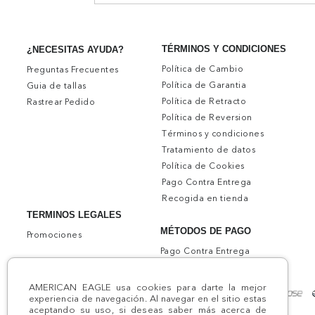
TÉRMINOS Y CONDICIONES
¿NECESITAS AYUDA?
Política de Cambio
Preguntas Frecuentes
Política de Garantia
Guia de tallas
Política de Retracto
Rastrear Pedido
Política de Reversion
Términos y condiciones
Tratamiento de datos
Política de Cookies
Pago Contra Entrega
Recogida en tienda
TERMINOS LEGALES
MÉTODOS DE PAGO
Promociones
Pago Contra Entrega
AMERICAN EAGLE usa cookies para darte la mejor
experiencia de navegación. Al navegar en el sitio estas
aceptando su uso, si deseas saber más acerca de