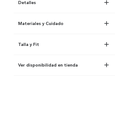
Detalles
Materiales y Cuidado
Talla y Fit
Ver disponibilidad en tienda