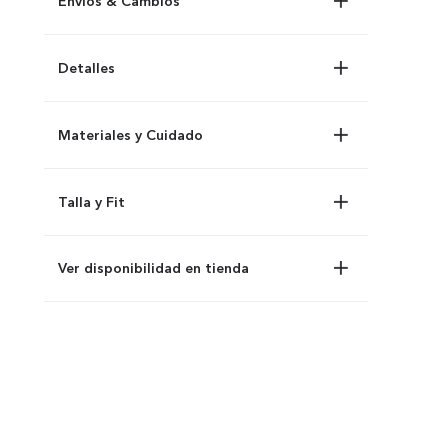
Envíos & Cambios
Detalles
Materiales y Cuidado
Talla y Fit
Ver disponibilidad en tienda