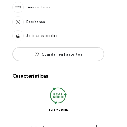
Guía de tallas
Escríbenos
Solicita tu credito
Características
Tela
Mezclilla