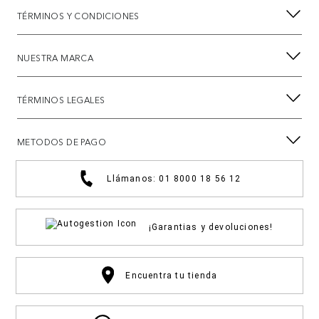
TÉRMINOS Y CONDICIONES
NUESTRA MARCA
TÉRMINOS LEGALES
METODOS DE PAGO
Llámanos: 01 8000 18 56 12
¡Garantias y devoluciones!
Encuentra tu tienda