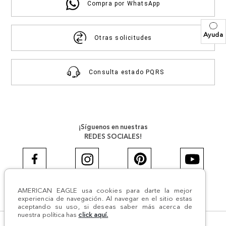
Compra por WhatsApp
Ayuda
Otras solicitudes
Consulta estado PQRS
¡Síguenos en nuestras
REDES SOCIALES!
AMERICAN EAGLE usa cookies para darte la mejor
#AEJEANS #AerieREALCOL
experiencia de navegación. Al navegar en el sitio estas
aceptando su uso, si deseas saber más acerca de
nuestra política has
click aquí.