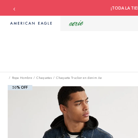
Ropa Hombre
Chaquetas
Chaqueta Trucker en denim Ae
50% OFF