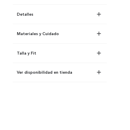
Detalles
Materiales y Cuidado
Talla y Fit
Ver disponibilidad en tienda