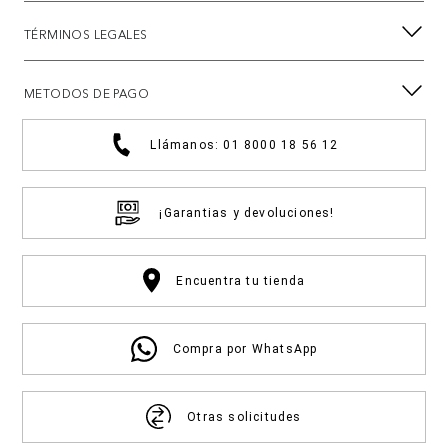
TÉRMINOS LEGALES
METODOS DE PAGO
Llámanos: 01 8000 18 56 12
¡Garantias y devoluciones!
Encuentra tu tienda
Compra por WhatsApp
Otras solicitudes