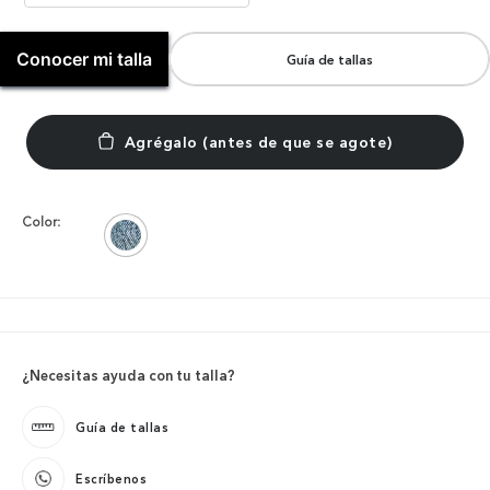
Conocer mi talla
Guía de tallas
Color:
¿Necesitas ayuda con tu talla?
Guía de tallas
Escríbenos