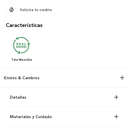
Solicita tu credito
Características
Tela
Mezclilla
Envíos & Cambios
Detalles
Materiales y Cuidado