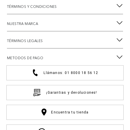
TÉRMINOS Y CONDICIONES
NUESTRA MARCA
TÉRMINOS LEGALES
METODOS DE PAGO
Llámanos: 01 8000 18 56 12
¡Garantias y devoluciones!
Encuentra tu tienda