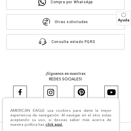
Compra por WhatsApp
Ayuda
Otras solicitudes
Consulta estado PQRS
¡Síguenos en nuestras
REDES SOCIALES!
AMERICAN EAGLE usa cookies para darte la mejor
#AEJEANS #AerieREALCOL
experiencia de navegación. Al navegar en el sitio estas
aceptando su uso, si deseas saber más acerca de
nuestra política has
click aquí.