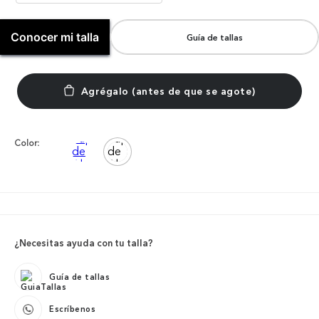
Conocer mi talla
Guía de tallas
Color:
¿Necesitas ayuda con tu talla?
Guía de tallas
Escríbenos