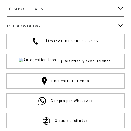
TÉRMINOS LEGALES
METODOS DE PAGO
Llámanos: 01 8000 18 56 12
¡Garantias y devoluciones!
Encuentra tu tienda
Compra por WhatsApp
Otras solicitudes