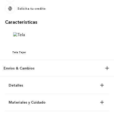
Solicita tu credito
Características
Tela
Tejer
Envíos & Cambios
Detalles
Materiales y Cuidado