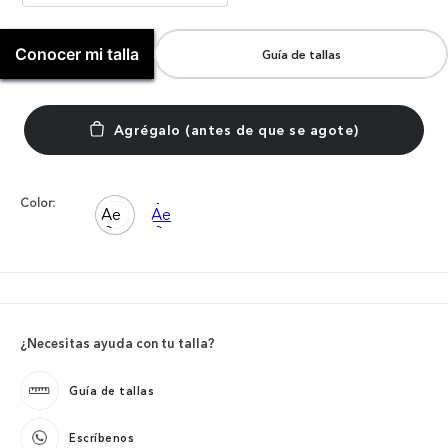
Conocer mi talla
Guía de tallas
Color:
¿Necesitas ayuda con tu talla?
Guía de tallas
Escríbenos