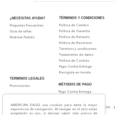
TÉRMINOS Y CONDICIONES
¿NECESITAS AYUDA?
Política de Cambio
Preguntas Frecuentes
Política de Garantia
Guia de tallas
Política de Retracto
Rastrear Pedido
Política de Reversion
Términos y condiciones
Tratamiento de datos
Política de Cookies
Pago Contra Entrega
Recogida en tienda
TERMINOS LEGALES
MÉTODOS DE PAGO
Promociones
Pago Contra Entrega
AMERICAN EAGLE usa cookies para darte la mejor
experiencia de navegación. Al navegar en el sitio estas
aceptando su uso, si deseas saber más acerca de