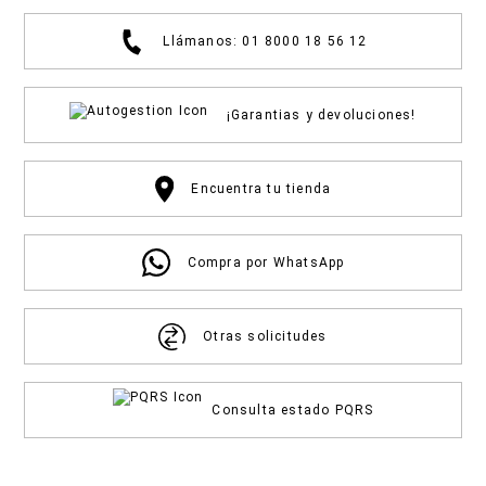
Llámanos: 01 8000 18 56 12
¡Garantias y devoluciones!
Encuentra tu tienda
Compra por WhatsApp
Otras solicitudes
Consulta estado PQRS