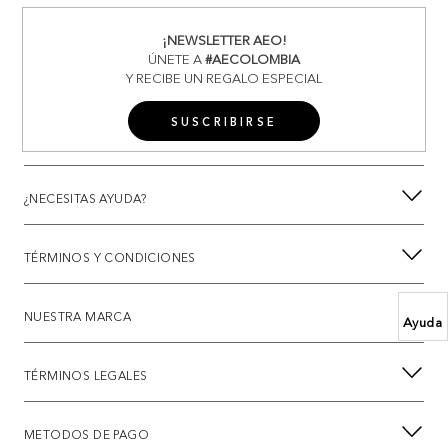
¡NEWSLETTER AEO!
ÚNETE A
#AECOLOMBIA
Y RECIBE UN REGALO ESPECIAL
SUSCRIBIRSE
¿NECESITAS AYUDA?
TÉRMINOS Y CONDICIONES
NUESTRA MARCA
Ayuda
TÉRMINOS LEGALES
METODOS DE PAGO