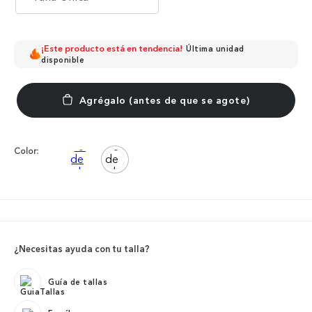
¡Este producto está en tendencia!
Última unidad
disponible
Color:
¿Necesitas ayuda con tu talla?
Guía de tallas