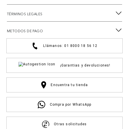
TÉRMINOS LEGALES
METODOS DE PAGO
Llámanos: 01 8000 18 56 12
¡Garantias y devoluciones!
Encuentra tu tienda
Compra por WhatsApp
Otras solicitudes