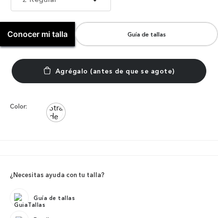
Conocer mi talla
Guía de tallas
Color:
¿Necesitas ayuda con tu talla?
Guía de tallas