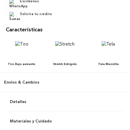
Escríbenos
Solicita tu credito
Características
Tiro
Bajo aumento
Stretch
Estrígido
Tela
Mezclilla
Envíos & Cambios
Detalles
Materiales y Cuidado