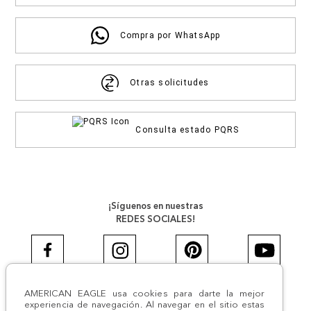
Compra por WhatsApp
Otras solicitudes
Consulta estado PQRS
¡Síguenos en nuestras
REDES SOCIALES!
AMERICAN EAGLE usa cookies para darte la mejor
#AEJEANS #AerieREALCOL
experiencia de navegación. Al navegar en el sitio estas