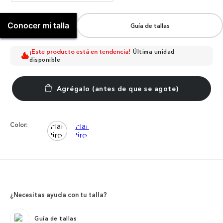
Conocer mi talla
Guía de tallas
¡Este producto está en tendencia!
Última unidad
disponible
Color:
¿Necesitas ayuda con tu talla?
Guía de tallas