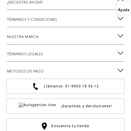
¿NECESITAS AYUDA?
Ayuda
TÉRMINOS Y CONDICIONES
NUESTRA MARCA
TÉRMINOS LEGALES
METODOS DE PAGO
Llámanos: 01 8000 18 56 12
¡Garantias y devoluciones!
Encuentra tu tienda