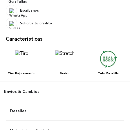
Escríbenos
Solicita tu credito
Características
Tiro
Bajo aumento
Stretch
Tela
Mezclilla
Envíos & Cambios
Detalles