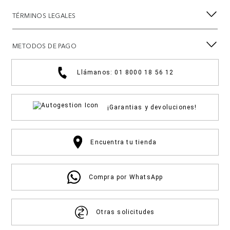
TÉRMINOS LEGALES
METODOS DE PAGO
Llámanos: 01 8000 18 56 12
¡Garantias y devoluciones!
Encuentra tu tienda
Compra por WhatsApp
Otras solicitudes