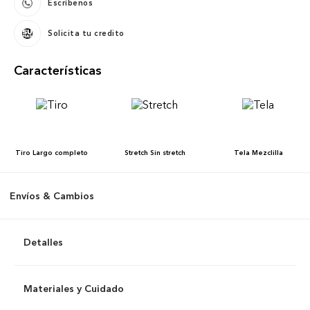
Escríbenos
Solicita tu credito
Características
Tiro
Largo completo
Stretch
Sin stretch
Tela
Mezclilla
Envíos & Cambios
Detalles
Materiales y Cuidado