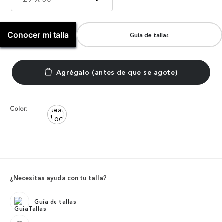
Conocer mi talla
Guía de tallas
Color:
¿Necesitas ayuda con tu talla?
Guía de tallas