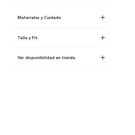
Materiales y Cuidado
Talla y Fit
Ver disponibilidad en tienda