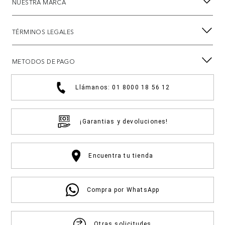
NUESTRA MARCA
TÉRMINOS LEGALES
METODOS DE PAGO
Llámanos: 01 8000 18 56 12
¡Garantias y devoluciones!
Encuentra tu tienda
Compra por WhatsApp
Otras solicitudes