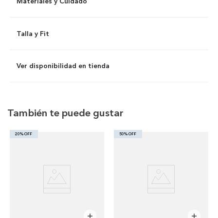
Materiales y Cuidado
Talla y Fit
Ver disponibilidad en tienda
También te puede gustar
20% OFF
50% OFF