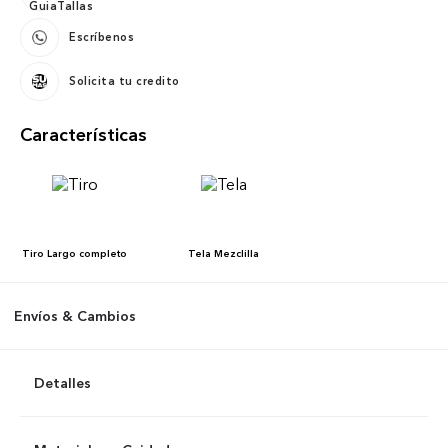
Escríbenos
Solicita tu credito
Características
Tiro
Largo completo
Tela
Mezclilla
Envíos & Cambios
Detalles