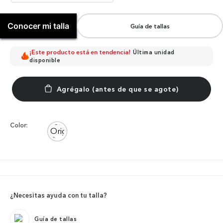
Conocer mi talla
Guía de tallas
¡Este producto está en tendencia!
Última unidad
disponible
Color:
¿Necesitas ayuda con tu talla?
Guía de tallas