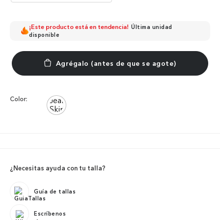
¡Este producto está en tendencia!
Última unidad
disponible
Color:
¿Necesitas ayuda con tu talla?
Guía de tallas
Escríbenos