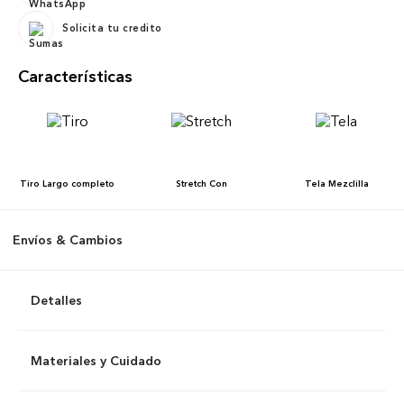
Solicita tu credito
Características
Tiro
Largo completo
Stretch
Con
Tela
Mezclilla
Envíos & Cambios
Detalles
Materiales y Cuidado