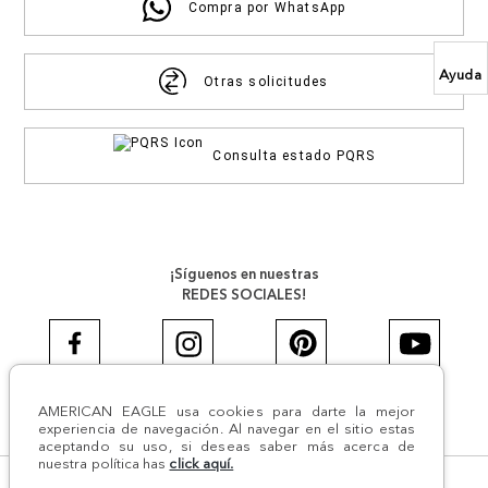
Compra por WhatsApp
Ayuda
Otras solicitudes
Consulta estado PQRS
¡Síguenos en nuestras
REDES SOCIALES!
AMERICAN EAGLE usa cookies para darte la mejor
#AEJEANS #AerieREALCOL
experiencia de navegación. Al navegar en el sitio estas
aceptando su uso, si deseas saber más acerca de
nuestra política has
click aquí.