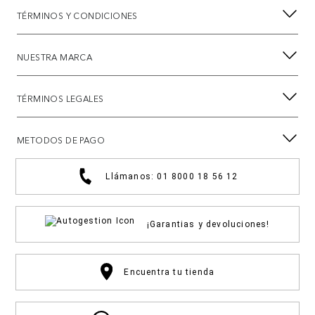
TÉRMINOS Y CONDICIONES
NUESTRA MARCA
TÉRMINOS LEGALES
METODOS DE PAGO
Llámanos: 01 8000 18 56 12
¡Garantias y devoluciones!
Encuentra tu tienda