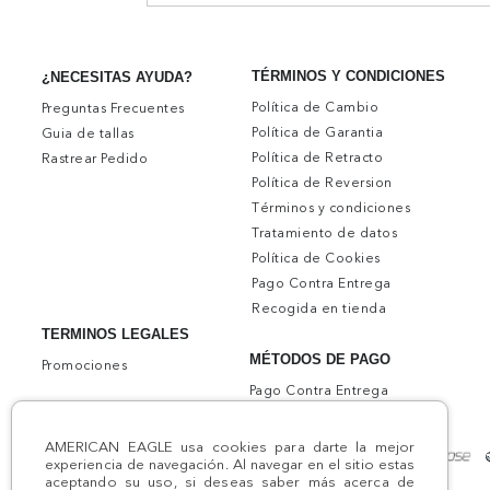
TÉRMINOS Y CONDICIONES
¿NECESITAS AYUDA?
Política de Cambio
Preguntas Frecuentes
Política de Garantia
Guia de tallas
Política de Retracto
Rastrear Pedido
Política de Reversion
Términos y condiciones
Tratamiento de datos
Política de Cookies
Pago Contra Entrega
Recogida en tienda
TERMINOS LEGALES
MÉTODOS DE PAGO
Promociones
Pago Contra Entrega
AMERICAN EAGLE usa cookies para darte la mejor
experiencia de navegación. Al navegar en el sitio estas
aceptando su uso, si deseas saber más acerca de