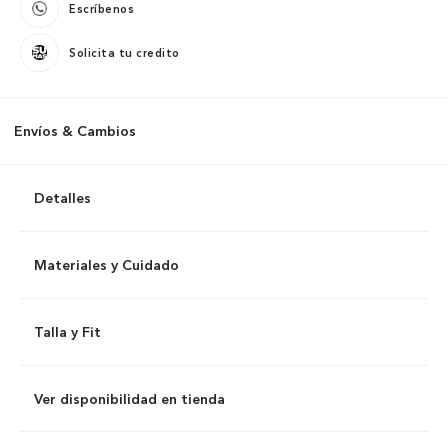
Escríbenos
Solicita tu credito
Envíos & Cambios
Detalles
Materiales y Cuidado
Talla y Fit
Ver disponibilidad en tienda