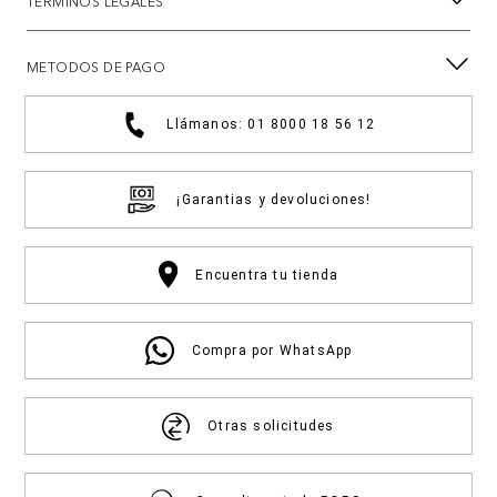
TÉRMINOS LEGALES
METODOS DE PAGO
Llámanos: 01 8000 18 56 12
¡Garantias y devoluciones!
Encuentra tu tienda
Compra por WhatsApp
Otras solicitudes