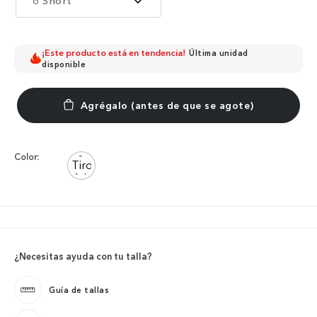
6 Short
¡Este producto está en tendencia!
Última unidad
disponible
Color:
¿Necesitas ayuda con tu talla?
Guía de tallas