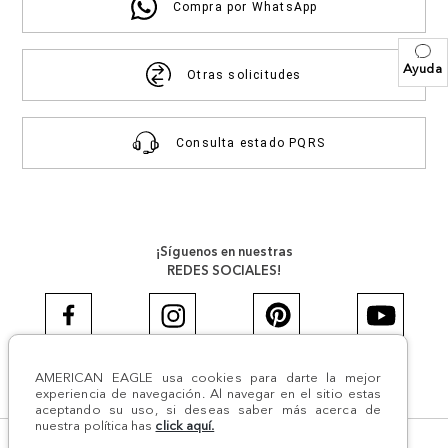
Compra por WhatsApp
Ayuda
Otras solicitudes
Consulta estado PQRS
¡Síguenos en nuestras
REDES SOCIALES!
AMERICAN EAGLE usa cookies para darte la mejor
#AEJEANS #AerieREALCOL
experiencia de navegación. Al navegar en el sitio estas
aceptando su uso, si deseas saber más acerca de
nuestra política has
click aquí.