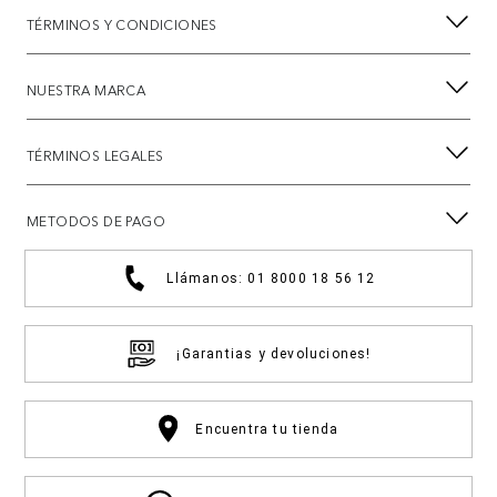
TÉRMINOS Y CONDICIONES
NUESTRA MARCA
TÉRMINOS LEGALES
METODOS DE PAGO
Llámanos: 01 8000 18 56 12
¡Garantias y devoluciones!
Encuentra tu tienda