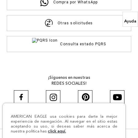
Compra por WhatsApp
Ayuda
Otras solicitudes
Consulta estado PQRS
¡Síguenos en nuestras
REDES SOCIALES!
AMERICAN EAGLE usa cookies para darte la mejor
#AEJEANS #AerieREALCOL
experiencia de navegación. Al navegar en el sitio estas
aceptando su uso, si deseas saber más acerca de
nuestra política has
click aquí.