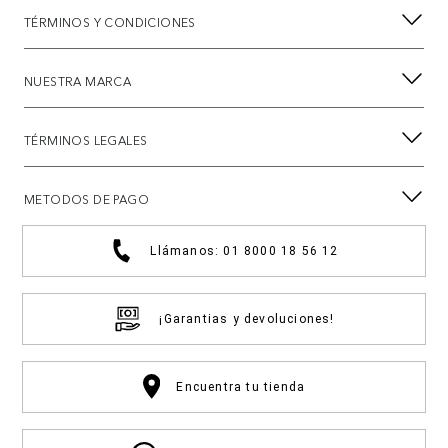
TÉRMINOS Y CONDICIONES
NUESTRA MARCA
TÉRMINOS LEGALES
METODOS DE PAGO
Llámanos: 01 8000 18 56 12
¡Garantias y devoluciones!
Encuentra tu tienda